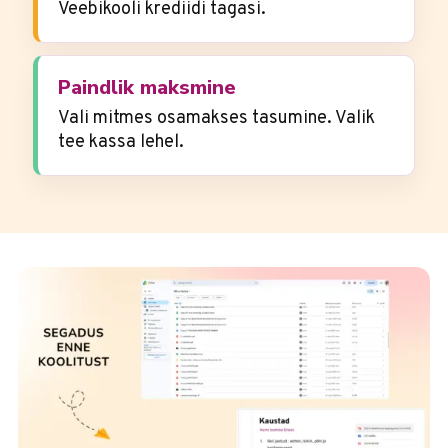
Veebikooli krediidi tagasi.
Paindlik maksmine
Vali mitmes osamakses tasumine. Valik
tee kassa lehel.