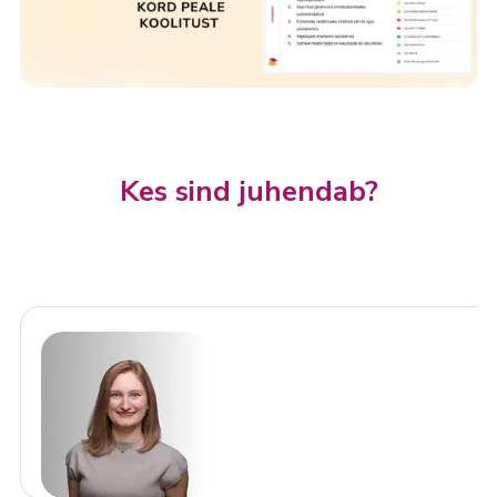
Kes sind juhendab?