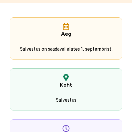
Aeg
Salvestus on saadaval alates 1. septembrist.
Koht
Salvestus