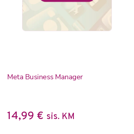
Meta Business Manager
14,99
€
sis. KM