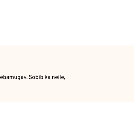
 ebamugav. Sobib ka neile,