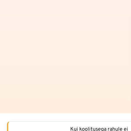
Kui koolitusega rahule ei