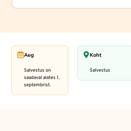
Aeg
Koht
Salvestus on
Salvestus
saadaval alates 1.
septembrist.