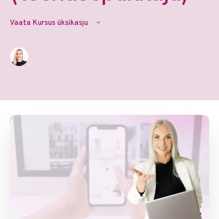
Vaata Kursus üksikasju