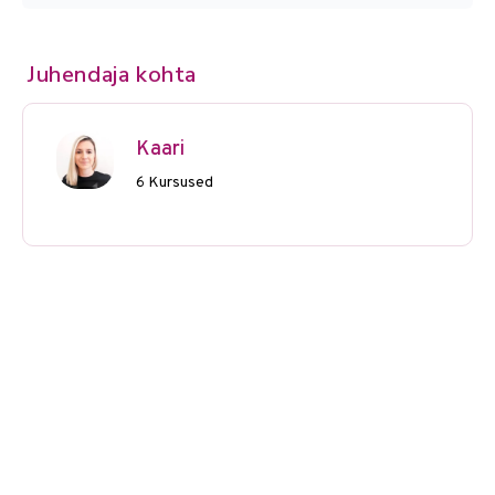
Juhendaja kohta
Kaari
6 Kursused