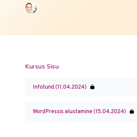
Kursus Sisu
Infotund (11.04.2024)
WordPressis alustamine (15.04.2024)