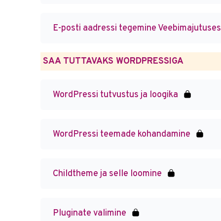
E-posti aadressi tegemine Veebimajutuses
SAA TUTTAVAKS WORDPRESSIGA
WordPressi tutvustus ja loogika
WordPressi teemade kohandamine
Childtheme ja selle loomine
Pluginate valimine