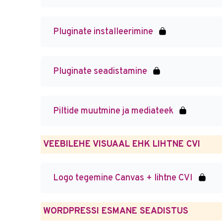
Pluginate installeerimine
Pluginate seadistamine
Piltide muutmine ja mediateek
VEEBILEHE VISUAAL EHK LIHTNE CVI
Logo tegemine Canvas + lihtne CVI
WORDPRESSI ESMANE SEADISTUS