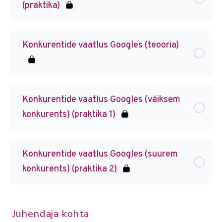
(praktika)
Konkurentide vaatlus Googles (teooria)
Konkurentide vaatlus Googles (väiksem
konkurents) (praktika 1)
Konkurentide vaatlus Googles (suurem
konkurents) (praktika 2)
Juhendaja kohta