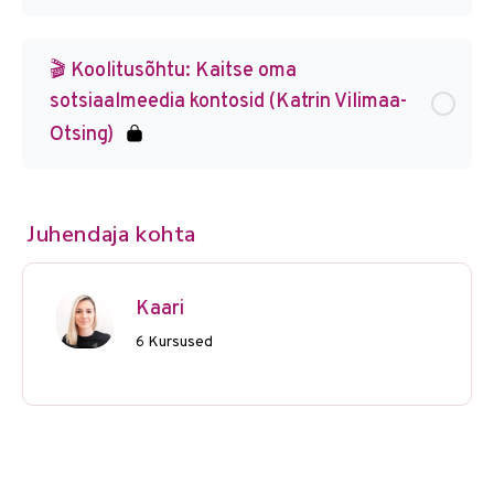
🎬 Koolitusõhtu: Kaitse oma
sotsiaalmeedia kontosid (Katrin Vilimaa-
Otsing)
Juhendaja kohta
Kaari
6 Kursused