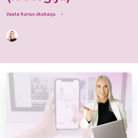
Vaata Kursus üksikasju