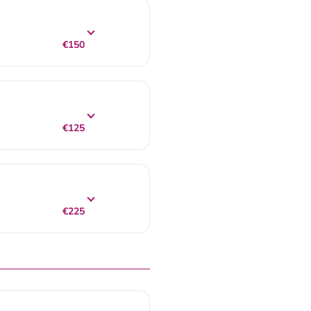
€150
€125
€225