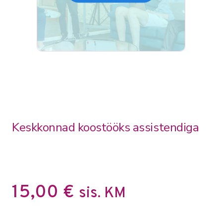
Keskkonnad koostööks assistendiga
15,00
€
sis. KM