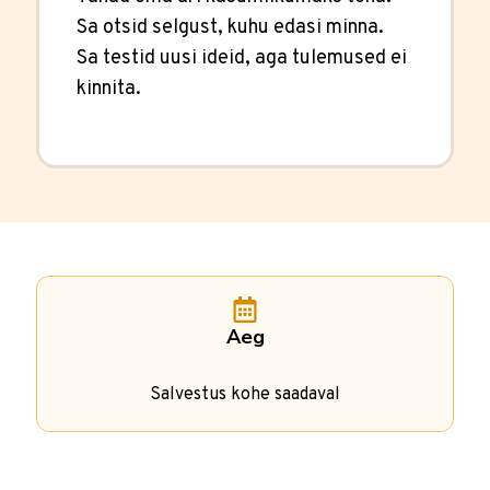
Sa otsid selgust, kuhu edasi minna.
Sa testid uusi ideid, aga tulemused ei
kinnita.
Aeg
Salvestus kohe saadaval