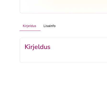
Kirjeldus
Lisainfo
Kirjeldus