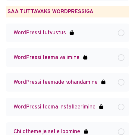
SAA TUTTAVAKS WORDPRESSIGA
WordPressi tutvustus
WordPressi teema valimine
WordPressi teemade kohandamine
WordPressi teema installeerimine
Childtheme ja selle loomine