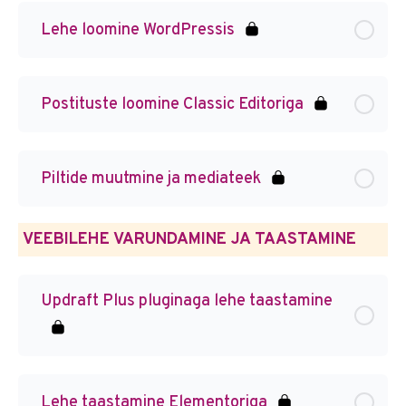
Lehe loomine WordPressis
Postituste loomine Classic Editoriga
Piltide muutmine ja mediateek
VEEBILEHE VARUNDAMINE JA TAASTAMINE
Updraft Plus pluginaga lehe taastamine
Lehe taastamine Elementoriga