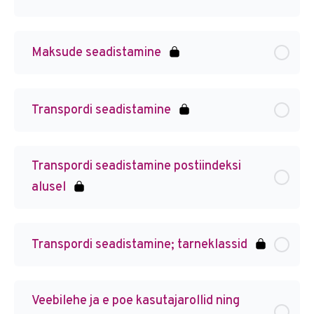
Maksude seadistamine
Transpordi seadistamine
Transpordi seadistamine postiindeksi
alusel
Transpordi seadistamine; tarneklassid
Veebilehe ja e poe kasutajarollid ning