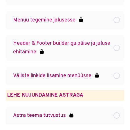
Menüü tegemine jalusesse
Header & Footer builderiga päise ja jaluse
ehitamine
Väliste linkide lisamine menüüsse
LEHE KUJUNDAMINE ASTRAGA
Astra teema tutvustus