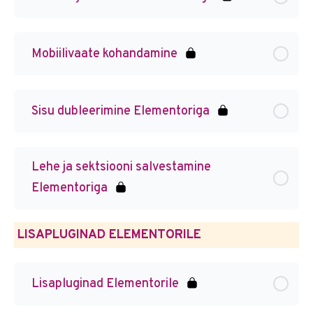
Mobiilivaate kohandamine
Sisu dubleerimine Elementoriga
Lehe ja sektsiooni salvestamine
Elementoriga
LISAPLUGINAD ELEMENTORILE
Lisapluginad Elementorile