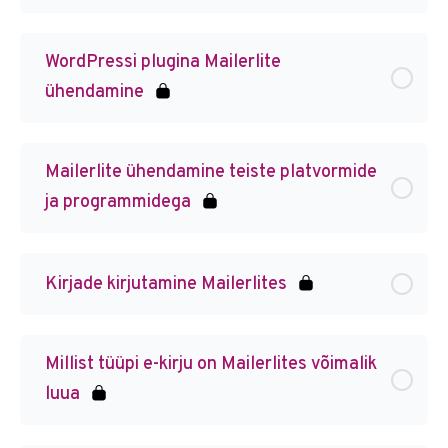
WordPressi plugina Mailerlite
ühendamine
Mailerlite ühendamine teiste platvormide
ja programmidega
Kirjade kirjutamine Mailerlites
Millist tüüpi e-kirju on Mailerlites võimalik
luua