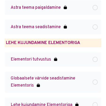
Astra teema paigaldamine
Astra teema seadistamine
LEHE KUJUNDAMINE ELEMENTORIGA
Elementori tutvustus
Globaalsete värvide seadistamine
Elementoris
Lehe kujundamine Elementoriga