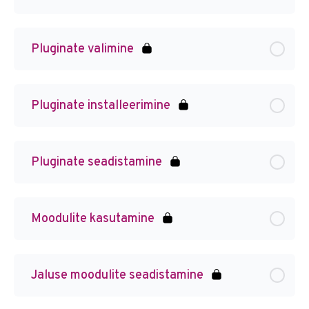
Pluginate valimine
Pluginate installeerimine
Pluginate seadistamine
Moodulite kasutamine
Jaluse moodulite seadistamine