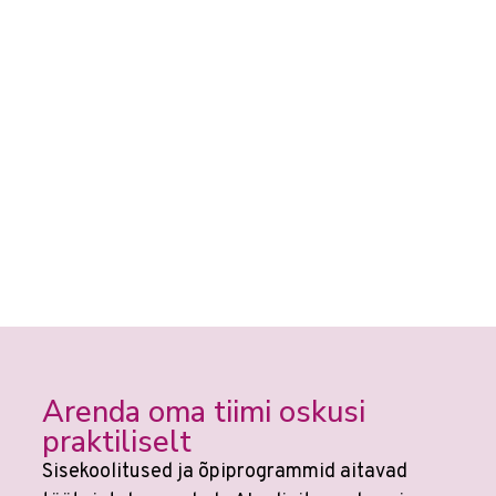
Arenda oma tiimi oskusi
praktiliselt
Sisekoolitused ja õpiprogrammid aitavad