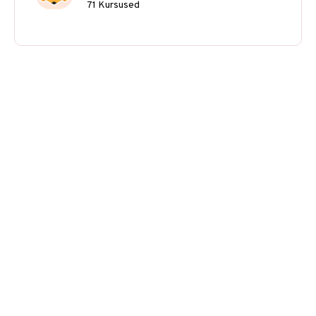
71 Kursused