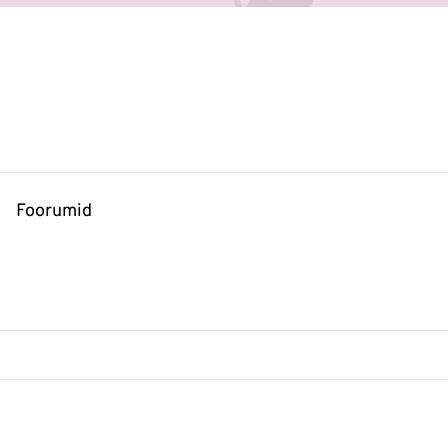
Foorumid