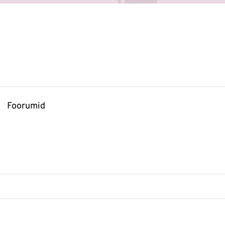
Foorumid