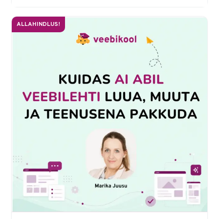
ALLAHINDLUS!