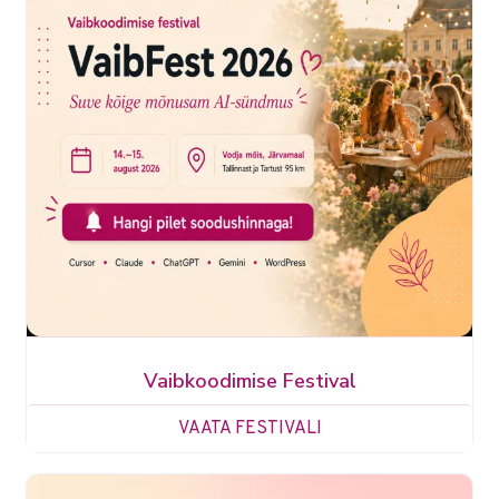
Vaibkoodimise Festival
VAATA FESTIVALI