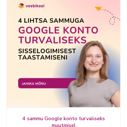
4 sammu Google konto turvaliseks
muutmisel