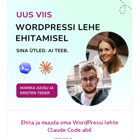
Ehita ja muuda oma WordPressi lehte
Claude Code abil