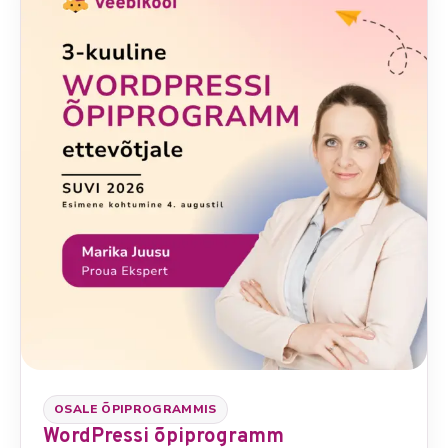
OSALE ÕPIPROGRAMMIS
WordPressi õpiprogramm