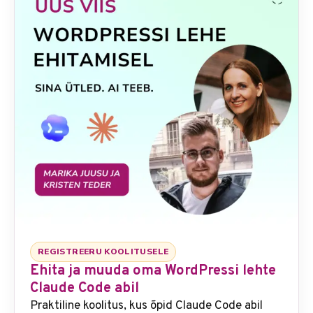
REGISTREERU KOOLITUSELE
Ehita ja muuda oma WordPressi lehte
Claude Code abil
Praktiline koolitus, kus õpid Claude Code abil