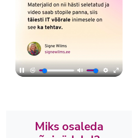
Miks osaleda