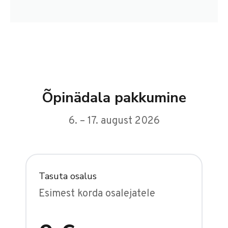
Õpinädala pakkumine
6. – 17. august 2026
Tasuta osalus
Esimest korda osalejatele